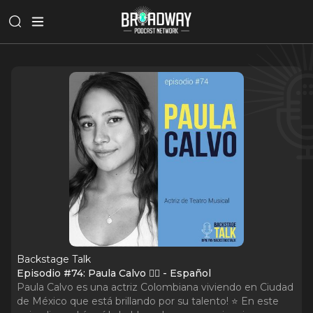
Backstage Talk
Episodio #74: Paula Calvo 🧞‍♂️ - Español
Paula Calvo es una actriz Colombiana viviendo en Ciudad
de México que está brillando por su talento! ⭐️ En este