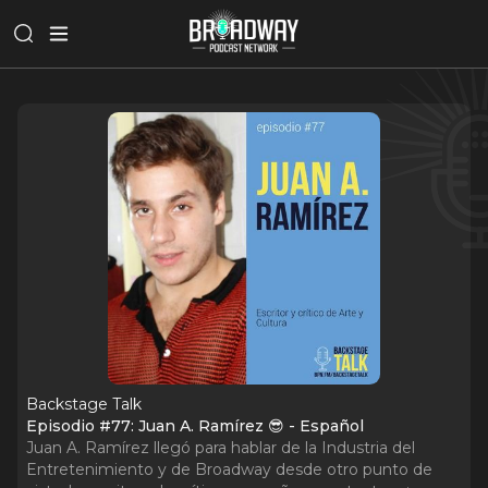
Backstage Talk
Episodio #77: Juan A. Ramírez 😎 - Español
Juan A. Ramírez llegó para hablar de la Industria del
Entretenimiento y de Broadway desde otro punto de